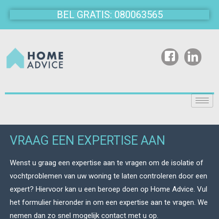
BEL GRATIS: 080063565
VRAAG EEN EXPERTISE AAN
Wenst u graag een expertise aan te vragen om de isolatie of
vochtproblemen van uw woning te laten controleren door een
expert? Hiervoor kan u een beroep doen op Home Advice. Vul
het formulier hieronder in om een expertise aan te vragen. We
nemen dan zo snel mogelijk contact met u op.