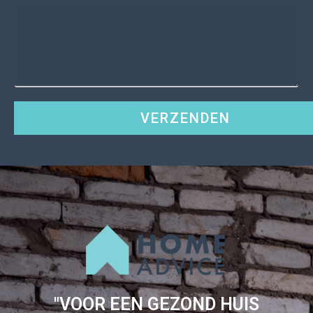
VERZENDEN
"VOOR EEN GEZOND HUIS