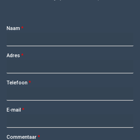
Naam
*
Adres
*
Telefoon
*
E-mail
*
Commentaar
*