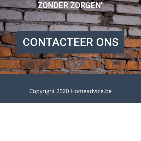
ZONDER ZORGEN"
CONTACTEER ONS
Copyright 2020 Homeadvice.be